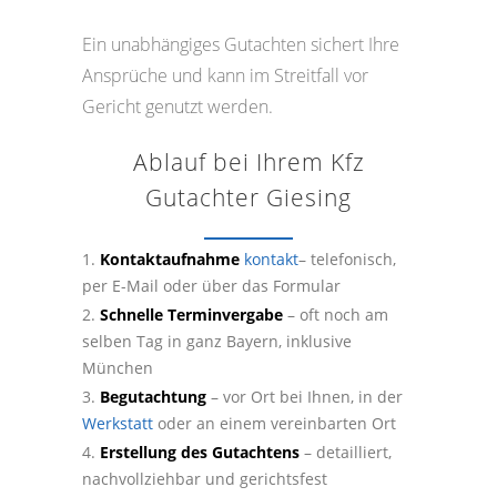
Ein unabhängiges Gutachten sichert Ihre
Ansprüche und kann im Streitfall vor
Gericht genutzt werden.
Ablauf bei Ihrem Kfz
Gutachter Giesing
Kontaktaufnahme
kontakt
– telefonisch,
per E-Mail oder über das Formular
Schnelle Terminvergabe
– oft noch am
selben Tag in ganz Bayern, inklusive
München
Begutachtung
– vor Ort bei Ihnen, in der
Werkstatt
oder an einem vereinbarten Ort
Erstellung des Gutachtens
– detailliert,
nachvollziehbar und gerichtsfest