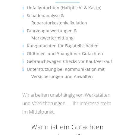
Unfallgutachten (Haftpflicht & Kasko)
Schadenanalyse &
Reparaturkostenkalkulation
Fahrzeugbewertungen &
Marktwertermittlung
Kurzgutachten für Bagatellschäden
Oldtimer- und Youngtimer-Gutachten
Gebrauchtwagen-Checks vor Kauf/Verkauf
Unterstützung bei Kommunikation mit
Versicherungen und Anwälten
Wir arbeiten unabhängig von Werkstätten
und Versicherungen — Ihr Interesse steht
im Mittelpunkt.
Wann ist ein Gutachten