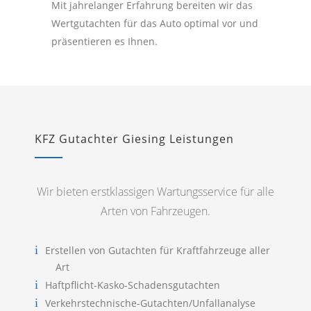
Mit jahrelanger Erfahrung bereiten wir das
Wertgutachten für das Auto optimal vor und
präsentieren es Ihnen.
KFZ Gutachter Giesing Leistungen
Wir bieten erstklassigen Wartungsservice für alle
Arten von Fahrzeugen.
Erstellen von Gutachten für Kraftfahrzeuge aller
Art
Haftpflicht-Kasko-Schadensgutachten
Verkehrstechnische-Gutachten/Unfallanalyse