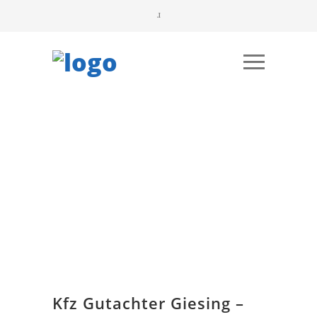
Kfz Gutachter Giesing –