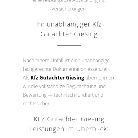
Versicherungen.
Ihr unabhängiger Kfz
Gutachter Giesing
Nach einem Unfall ist eine unabhängige,
fachgerechte Dokumentation essenziell.
Als
Kfz Gutachter Giesing
übernehmen
wir die vollständige Begutachtung und
Bewertung — technisch fundiert und
rechtssicher.
KFZ Gutachter Giesing
Leistungen im Überblick: