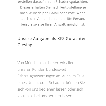
erstellen daraufhin ein Schadensgutachten.
Dieses erhalten Sie nach Fertigstellung je
nach Wunsch per E-Mail oder Post. Wobei
auch der Versand an eine dritte Person,
beispielsweise Ihren Anwalt, möglich ist.
Unsere Aufgabe als KFZ Gutachter
Giesing
Von München aus bieten wir allen
unseren Kunden bundesweit
Fahrzeugbewertungen an. Auch im Falle
eines Unfalls oder Schadens können Sie
sich von uns bedienen lassen oder sich
kostenlos bei uns beraten lassen.