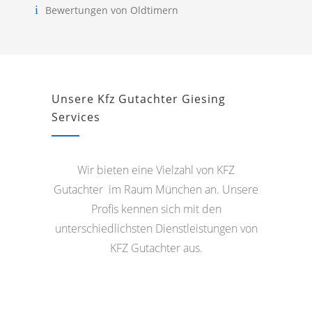
Bewertungen von Oldtimern
Unsere Kfz Gutachter Giesing
Services
Wir bieten eine Vielzahl von KFZ
Gutachter im Raum München an. Unsere
Profis kennen sich mit den
unterschiedlichsten Dienstleistungen von
KFZ Gutachter aus.