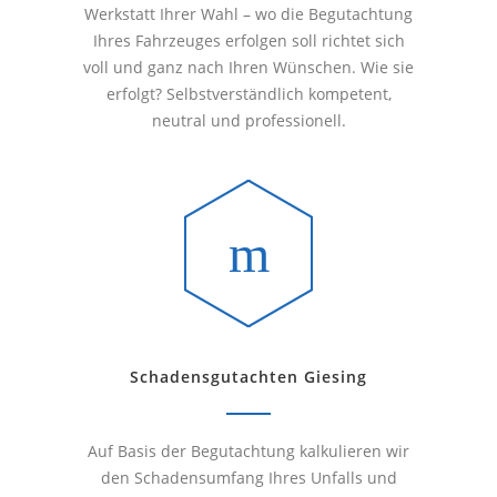
Werkstatt Ihrer Wahl – wo die Begutachtung
Ihres Fahrzeuges erfolgen soll richtet sich
voll und ganz nach Ihren Wünschen. Wie sie
erfolgt? Selbstverständlich kompetent,
neutral und professionell.
Schadensgutachten Giesing
Auf Basis der Begutachtung kalkulieren wir
den Schadensumfang Ihres Unfalls und