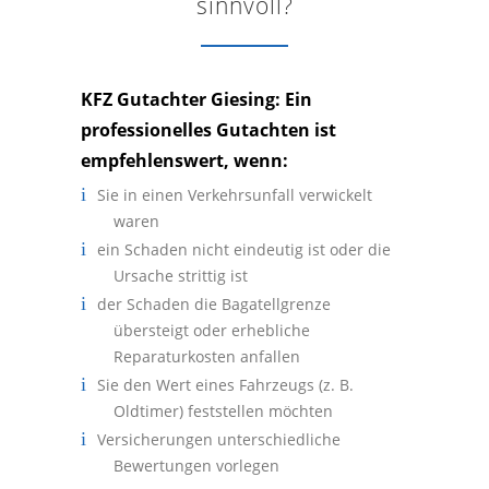
sinnvoll?
KFZ Gutachter Giesing: Ein
professionelles Gutachten ist
empfehlenswert, wenn:
Sie in einen Verkehrsunfall verwickelt
waren
ein Schaden nicht eindeutig ist oder die
Ursache strittig ist
der Schaden die Bagatellgrenze
übersteigt oder erhebliche
Reparaturkosten anfallen
Sie den Wert eines Fahrzeugs (z. B.
Oldtimer) feststellen möchten
Versicherungen unterschiedliche
Bewertungen vorlegen