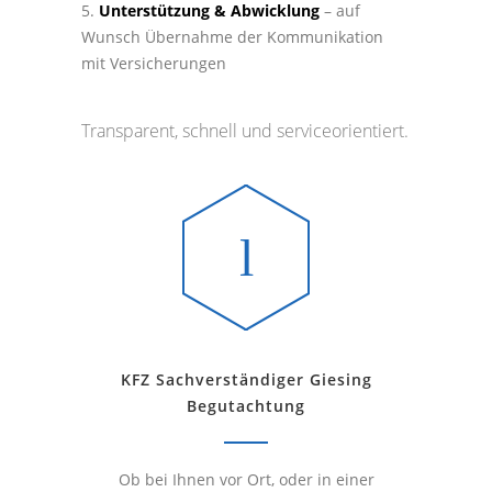
Unterstützung & Abwicklung
– auf
Wunsch Übernahme der Kommunikation
mit Versicherungen
Transparent, schnell und serviceorientiert.
KFZ Sachverständiger Giesing
Begutachtung
Ob bei Ihnen vor Ort, oder in einer