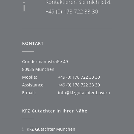
Kontaktieren Sie mich jetzt
+49 (0) 178 722 33 30
KONTAKT
Gundermannstraße 49
80935 München
Mobile:
+49 (0) 178 722 33 30
Assistance:
+49 (0) 178 722 33 30
E-mail:
info@kfzgutachter.bayern
KFZ Gutachter in Ihrer Nähe
KFZ Gutachter München